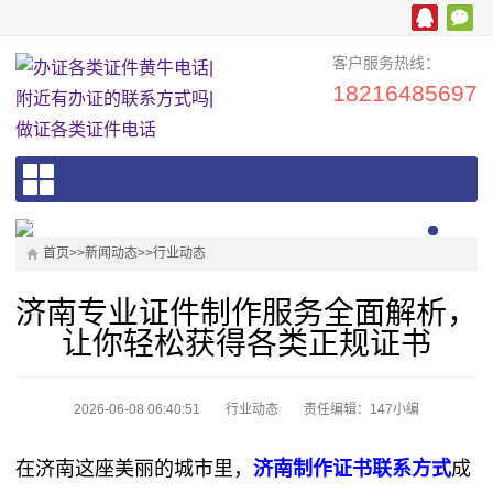
客户服务热线：
18216485697
首页
>>
新闻动态
>>
行业动态
济南专业证件制作服务全面解析，
让你轻松获得各类正规证书
2026-06-08 06:40:51
行业动态
责任编辑：147小编
在济南这座美丽的城市里，
济南制作证书联系方式
成