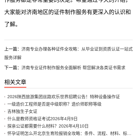
作服务都是非常重要的决定。希望通过今天的介绍，
大家能对济南地区的证件制作服务有更深入的认识和
了解。
上一篇：
济南专业办理各种证件全攻略：从毕业证到资质认证一站式
服务详解
下一篇：
济南专业证件制作服务全面解析 帮您解决各类证书需求
相关文章
2026陕西旅游集团丝路欢乐世界招聘公告！特种设备操作证
一级造价工程师是否是中级职称？造价师职称等级
吉林独生子女证
什么是教师资格证考试2026年4月9日
探亲公证都需要什么材料？2026年4月10日
怀孕证明怎么开北京生育险报销全攻略：条件、流程、材料、标准、