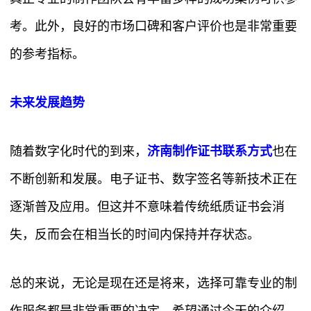
考。此外，良好的市场口碑和客户评价也是非常重要
的参考指标。
未来发展趋势
随着数字化时代的到来，
济南制作证书联系方式
也在
不断创新和发展。电子证书、数字签名等新技术正在
逐渐普及应用。但这并不意味着传统纸质证书会消
失，反而会在相当长的时间内保持并存状态。
总的来说，无论是现在还是将来，选择可靠专业的制