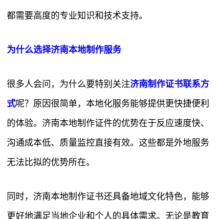
都需要高度的专业知识和技术支持。
为什么选择济南本地制作服务
很多人会问，为什么要特别关注
济南制作证书联系方
式
呢？原因很简单，本地化服务能够提供更快捷便利
的体验。济南本地制作证件的优势在于反应速度快、
沟通成本低、质量监控直接有效。这些都是外地服务
无法比拟的优势所在。
同时，济南本地制作证书还具备地域文化特色，能够
更好地满足当地企业和个人的具体需求。无论是教育