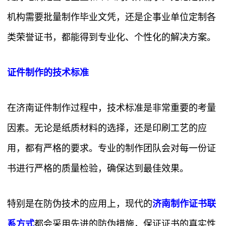
机构需要批量制作毕业文凭，还是企事业单位定制各
类荣誉证书，都能得到专业化、个性化的解决方案。
证件制作的技术标准
在济南证件制作过程中，技术标准是非常重要的考量
因素。无论是纸质材料的选择，还是印刷工艺的应
用，都有严格的要求。专业的制作团队会对每一份证
书进行严格的质量检验，确保达到最佳效果。
特别是在防伪技术的应用上，现代的
济南制作证书联
系方式
都会采用先进的防伪措施，保证证书的真实性