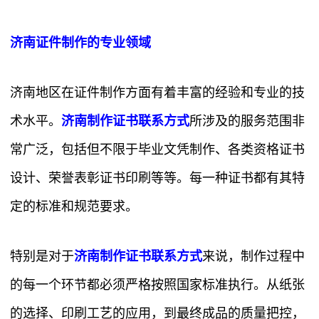
济南证件制作的专业领域
济南地区在证件制作方面有着丰富的经验和专业的技
术水平。
济南制作证书联系方式
所涉及的服务范围非
常广泛，包括但不限于毕业文凭制作、各类资格证书
设计、荣誉表彰证书印刷等等。每一种证书都有其特
定的标准和规范要求。
特别是对于
济南制作证书联系方式
来说，制作过程中
的每一个环节都必须严格按照国家标准执行。从纸张
的选择、印刷工艺的应用，到最终成品的质量把控，