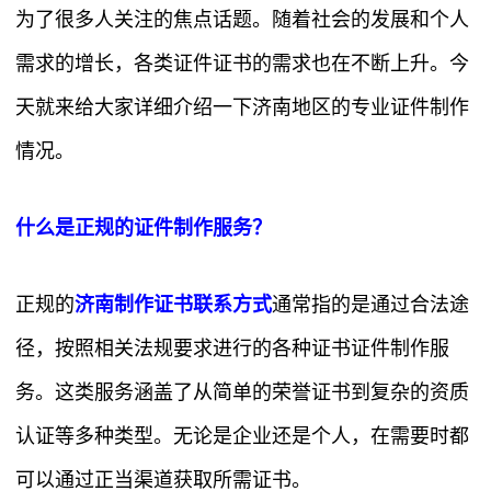
为了很多人关注的焦点话题。随着社会的发展和个人
需求的增长，各类证件证书的需求也在不断上升。今
天就来给大家详细介绍一下济南地区的专业证件制作
情况。
什么是正规的证件制作服务？
正规的
济南制作证书联系方式
通常指的是通过合法途
径，按照相关法规要求进行的各种证书证件制作服
务。这类服务涵盖了从简单的荣誉证书到复杂的资质
认证等多种类型。无论是企业还是个人，在需要时都
可以通过正当渠道获取所需证书。