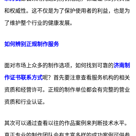
和权威性。这不仅是为了保护使用者的利益，也是为
了维护整个行业的健康发展。
如何辨别正规制作服务
面对市场上众多的制作选项，如何找到可靠的
济南制
作证书联系方式
呢？首先要注意查看服务机构的相关
资质和经营许可。正规的制作单位都会有完整的营业
资质和行业认证。
其次可以通过查看以往的作品案例来判断技术水平。
真正专业的制作团队会有丰富多样的成功案例可供参