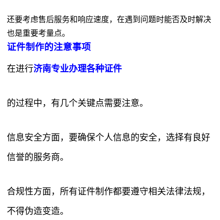
还要考虑售后服务和响应速度，在遇到问题时能否及时解决
也是重要考量点。
证件制作的注意事项
在进行
济南专业办理各种证件
的过程中，有几个关键点需要注意。
信息安全方面，要确保个人信息的安全，选择有良好
信誉的服务商。
合规性方面，所有证件制作都要遵守相关法律法规，
不得伪造变造。