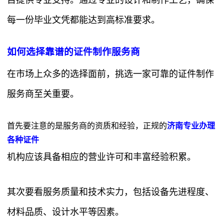
目提供专业支持。通过专业的设计和制作工艺，确保
每一份毕业文凭都能达到高标准要求。
如何选择靠谱的证件制作服务商
在市场上众多的选择面前，挑选一家可靠的证件制作
服务商至关重要。
首先要注意的是服务商的资质和经验，正规的
济南专业办理
各种证件
机构应该具备相应的营业许可和丰富经验积累。
其次要看服务质量和技术实力，包括设备先进程度、
材料品质、设计水平等因素。