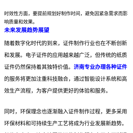
时效性方面，要提前规划好制作时间，避免因紧急需求而影
响质量和效果。
未来发展趋势展望
随着数字化时代的到来，证件制作行业也在不断创新
和发展。电子证件的应用越来越广泛，但传统的纸质
证件仍然保持着其独特价值。
济南专业办理各种证件
的服务将更加注重科技融合，通过智能设计系统和高
效生产流程，为客户提供更好的体验和服务。
同时，环保理念也逐渐融入证件制作过程，更多采用
环保材料和可持续生产工艺将成为行业发展新趋势。