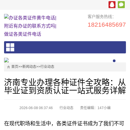
客户服务热线：
18216485697
首页
>>
新闻动态
>>
行业动态
济南专业办理各种证件全攻略：从
毕业证到资质认证一站式服务详解
2026-06-08 06:37:46
行业动态
责任编辑：147小编
在现代职场和生活中，各类证件证书成为了我们不可