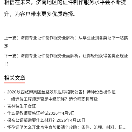
相信在未来，济南地区的证件制作服务水平会不断提
升，为客户带来更多优质选择。
上一篇：
济南专业证件制作服务全解析：从毕业证到各类证书一站搞
定
下一篇：
济南专业证件制作服务全面解析，让你轻松获得各类正规证
书
相关文章
2026陕西旅游集团丝路欢乐世界招聘公告！特种设备操作证
一级造价工程师是否是中级职称？造价师职称等级
吉林独生子女证
什么是教师资格证考试2026年4月9日
探亲公证都需要什么材料？2026年4月10日
怀孕证明怎么开北京生育险报销全攻略：条件、流程、材料、标准、