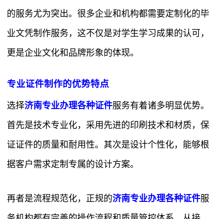
的服务尤为突出。很多企业和机构都需要定制化的毕
业文凭制作服务，这不仅是对学生学习成果的认可，
更是企业文化和品牌形象的体现。
专业证件制作的优势特点
选择
济南专业办理各种证件
服务有着诸多明显优势。
首先是技术专业化，采用先进的印刷技术和材质，保
证证件的质量和耐用性。其次是设计个性化，能够根
据客户需求定制专属的设计方案。
再者是流程规范化，正规的
济南专业办理各种证件
服
务机构都有完善的操作流程和质量管控体系。从接