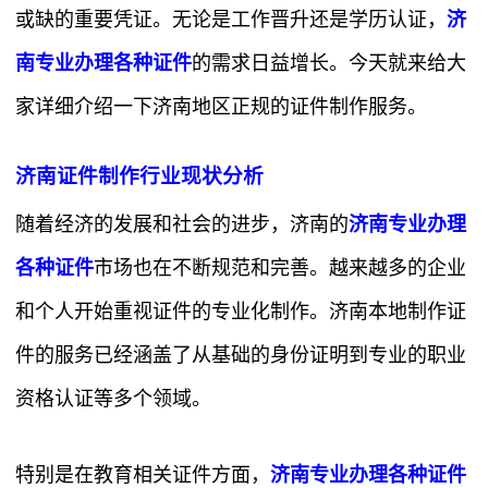
或缺的重要凭证。无论是工作晋升还是学历认证，
济
南专业办理各种证件
的需求日益增长。今天就来给大
家详细介绍一下济南地区正规的证件制作服务。
济南证件制作行业现状分析
随着经济的发展和社会的进步，济南的
济南专业办理
各种证件
市场也在不断规范和完善。越来越多的企业
和个人开始重视证件的专业化制作。济南本地制作证
件的服务已经涵盖了从基础的身份证明到专业的职业
资格认证等多个领域。
特别是在教育相关证件方面，
济南专业办理各种证件