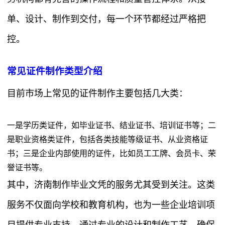
单、设计、制作到交付，每一个环节都经过严格把
控。
常见证件制作类型介绍
目前市场上常见的证件制作主要包括几大类：
一是学历类证件，如毕业证书、结业证书、培训证书等；二
是职业资格类证件，包括各类技能等级证书、从业资格证
书；三是企业内部使用的证件，比如员工工牌、会员卡、荣
誉证书等。
其中，济南制作毕业文凭的服务尤其受到关注。这类
服务不仅面向学校和教育机构，也为一些企业培训项