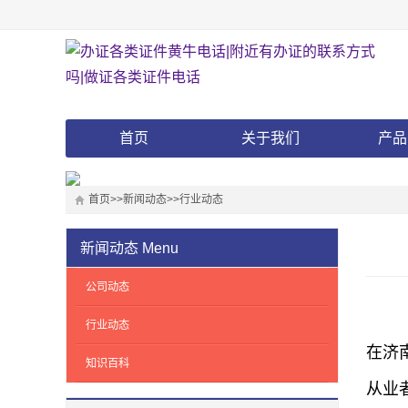
首页
关于我们
产品
首页
>>
新闻动态
>>
行业动态
新闻动态
Menu
公司动态
行业动态
在济
知识百科
从业