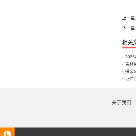
上一篇
下一篇
相关
20
吉林
探亲
证件
关于我们