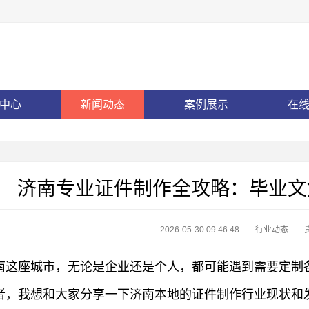
中心
新闻动态
案例展示
在
济南专业证件制作全攻略：毕业文
2026-05-30 09:46:48
行业动态
南这座城市，无论是企业还是个人，都可能遇到需要定制
者，我想和大家分享一下济南本地的证件制作行业现状和