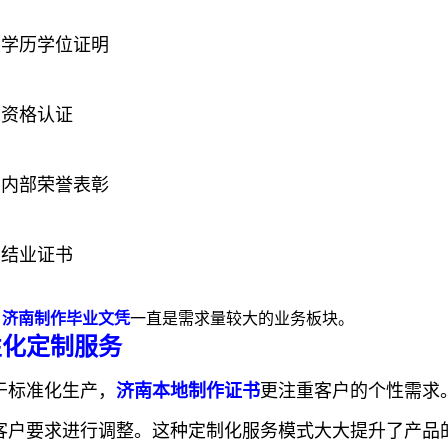
各类学历学位证明
业资格认证
企业内部荣誉表彰
训结业证书
，
济南制作毕业文凭
一直是需求量较大的业务板块。
性化定制服务
于标准化生产，
济南本地制作证书
更注重客户的个性需求
客户要求进行调整。这种定制化服务模式大大提升了产品