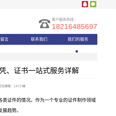
客户服务热线：
18216485697
线留言
联系我们
我们的服务
凭、证书一站式服务详解
责任编辑：147小编
各类证件的情况。作为一个专业的证件制作领域
发展趋势。