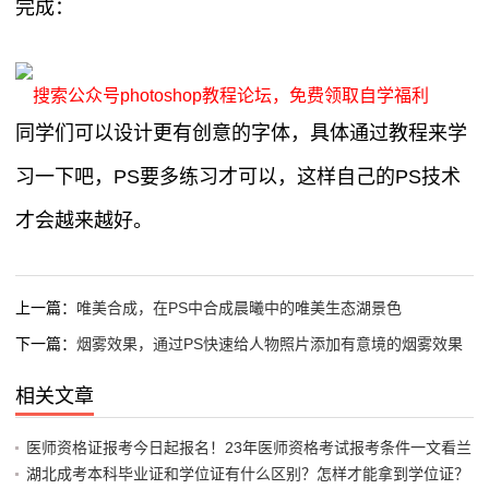
完成：
搜索公众号photoshop教程论坛，免费领取自学福利
同学们可以设计更有创意的字体，具体通过教程来学
习一下吧，PS要多练习才可以，这样自己的PS技术
才会越来越好。
上一篇：
唯美合成，在PS中合成晨曦中的唯美生态湖景色
下一篇：
烟雾效果，通过PS快速给人物照片添加有意境的烟雾效果
相关文章
医师资格证报考今日起报名！23年医师资格考试报考条件一文看兰
湖北成考本科毕业证和学位证有什么区别？怎样才能拿到学位证？