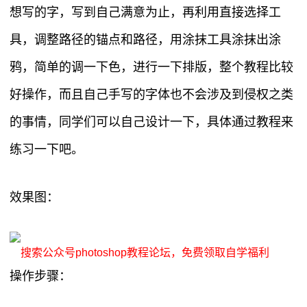
想写的字，写到自己满意为止，再利用直接选择工
具，调整路径的锚点和路径，用涂抹工具涂抹出涂
鸦，简单的调一下色，进行一下排版，整个教程比较
好操作，而且自己手写的字体也不会涉及到侵权之类
的事情，同学们可以自己设计一下，具体通过教程来
练习一下吧。
效果图：
搜索公众号photoshop教程论坛，免费领取自学福利
操作步骤：