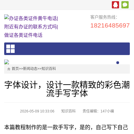
客户服务热线：
18216485697
首页
>>
新闻动态
>>
知识百科
字体设计，设计一款精致的彩色潮
流手写字体
2026-05-09 10:33:06
知识百科
责任编辑：147小编
本篇教程制作的是一款手写字，是的，自己写下自己