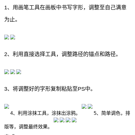
1、用画笔工具在画板中书写字形，调整至自己满意
为止。
2、利用直接选择工具，调整路径的锚点和路径。
3、将调整好的字形复制粘贴至PS中。
4、利用涂抹工具，涂抹出涂鸦。
5、简单调色，排
版等，调整最终效果。